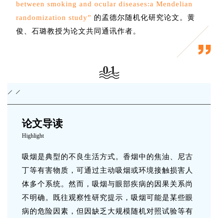
between smoking and ocular diseases:a Mendelian
randomization study”
的孟德尔随机化研究论文。黄
俊、石璐教授为论文共同通讯作者。
01
论文导读
Highlight
吸烟是典型的不良生活方式。香烟中的焦油、尼古
丁等有害物质，可通过主动吸烟或环境接触损害人
体多个系统。然而，吸烟与眼部疾病的因果关系尚
不明确。既往观察性研究提示，吸烟可能是某些眼
病的危险因素，但因缺乏大规模随机对照试验等有