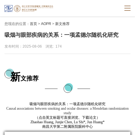
您现在的位置：
首页
>
AOPR
>
新文推荐
吸烟与眼部疾病的关系：一项孟德尔随机化研究
发布时间：2025-08-06
浏览:
174
新
文推荐
吸烟与眼部疾病的关系：一项孟德尔随机化研究
Causal associations between smoking and ocular diseases: a Mendelian randomization
study
（点击英文标题可直接浏览、下载论文）
Zhaohao Huang, Junjie Chen, Lu Shi*, Jun Huang*
南昌大学第二附属医院眼科中心