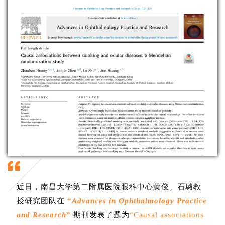
近日，南昌大学第二附属医院眼科中心黄俊、石璐教
授研究团队在
“
Advances in Ophthalmology Practice
and Research
”
期刊发表了题为
“Causal associations