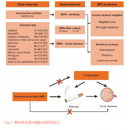
Fig. 1. 两样本孟德尔随机化研究设计。