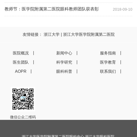
教师节：医学院附属第二医院眼科教师团队获表彰
2018-09-10
友情链接：
浙江大学
|
浙江大学医学院附属第二医院
医院概况
新闻中心
服务指南
医生团队
科学研究
医学教育
AOPR
眼科科普
联系我们
微信公众二维码
浙江大学医学院附属第二医院眼科中心 浙江大学眼科医院