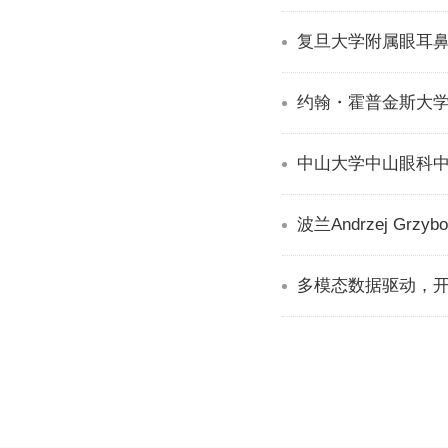
复旦大学附属眼耳鼻
波兰Andrzej G
多模态数据驱动，