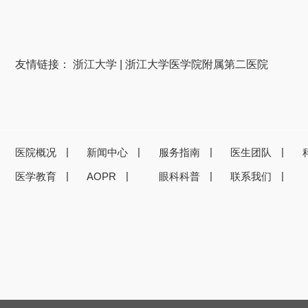
友情链接：
浙江大学
|
浙江大学医学院附属第二医院
医院概况
新闻中心
服务指南
医生团队
医学教育
AOPR
眼科科普
联系我们