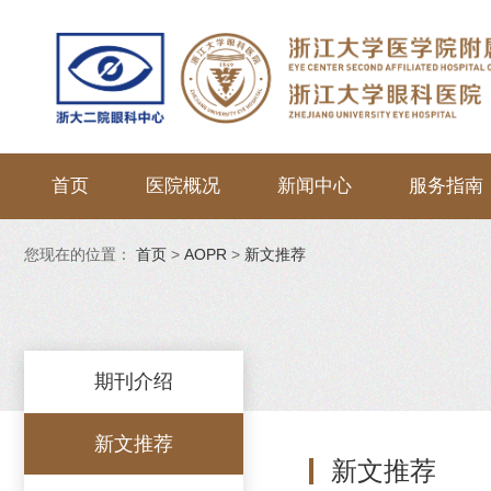
首页
医院概况
新闻中心
服务指南
您现在的位置：
首页
>
AOPR
>
新文推荐
期刊介绍
新文推荐
新文推荐