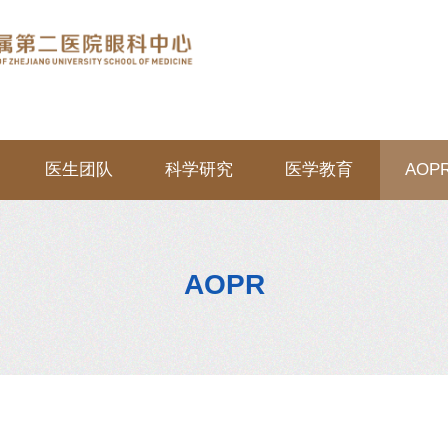
医生团队
科学研究
医学教育
AOP
AOPR