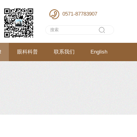
0571-87783907
R
眼科科普
联系我们
English