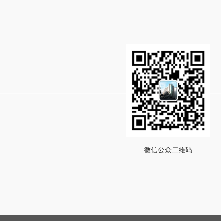
微信公众二维码