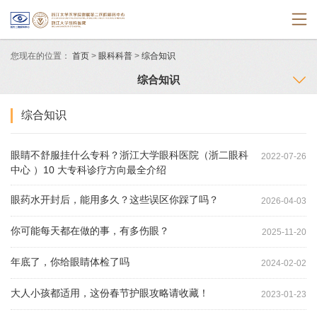
您现在的位置：
首页
>
眼科科普
>
综合知识
综合知识
综合知识
眼睛不舒服挂什么专科？浙江大学眼科医院（浙二眼科
2022-07-26
中心 ）10 大专科诊疗方向最全介绍
眼药水开封后，能用多久？这些误区你踩了吗？
2026-04-03
你可能每天都在做的事，有多伤眼？
2025-11-20
年底了，你给眼睛体检了吗
2024-02-02
大人小孩都适用，这份春节护眼攻略请收藏！
2023-01-23