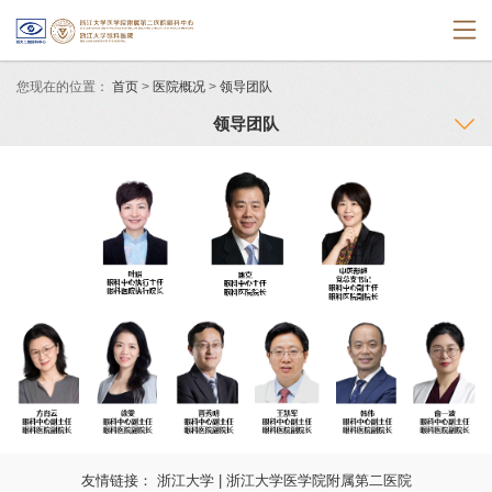
您现在的位置：
首页
>
医院概况
>
领导团队
领导团队
友情链接：
浙江大学
|
浙江大学医学院附属第二医院