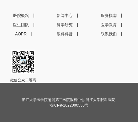
医院概况
新闻中心
服务指南
医生团队
科学研究
医学教育
AOPR
眼科科普
联系我们
微信公众二维码
浙江大学医学院附属第二医院眼科中心 浙江大学眼科医院
浙ICP备2022000530号