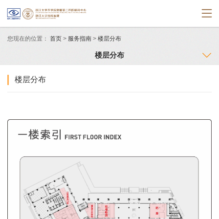
您现在的位置：
首页
>
服务指南
>
楼层分布
楼层分布
楼层分布