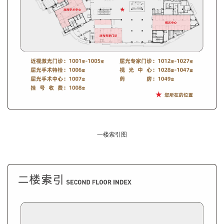
一楼索引图