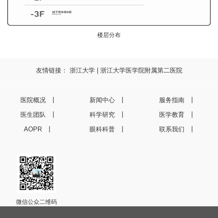
楼层分布
友情链接：
浙江大学
|
浙江大学医学院附属第二医院
医院概况
新闻中心
服务指南
医生团队
科学研究
医学教育
AOPR
眼科科普
联系我们
微信公众二维码