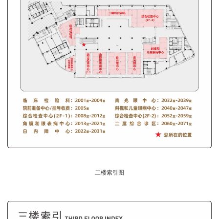
二楼索引图