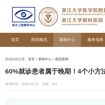
首页
医院概况
新闻中心
服务指南
您现在的位置：
首页
>
新闻中心
>
医院新闻
60%就诊患者属于晚期！4个小方
发布时间：2025-03-21
浏览:
431