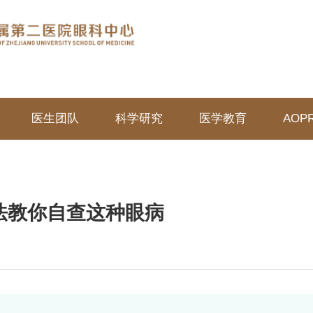
医生团队
科学研究
医学教育
AOP
法教你自查这种眼病