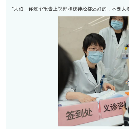
“大伯，你这个报告上视野和视神经都还好的，不要太