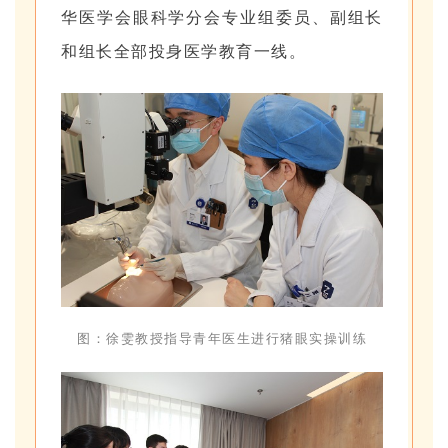
华医学会眼科学分会专业组委员、副组长
和组长全部投身医学教育一线。
图：徐雯教授指导青年医生进行猪眼实操训练