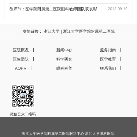
教师节：医学院附属第二医院眼科教师团队获表彰
2018-09-10
友情链接：
浙江大学
|
浙江大学医学院附属第二医院
医院概况
新闻中心
服务指南
医生团队
科学研究
医学教育
AOPR
眼科科普
联系我们
微信公众二维码
浙江大学医学院附属第二医院眼科中心 浙江大学眼科医院