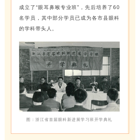
成立了“眼耳鼻喉专业班”，先后培养了60
名学员，其中部分学员已成为各市县眼科
的学科带头人。
图：浙江省首届眼科新进展学习班开学典礼