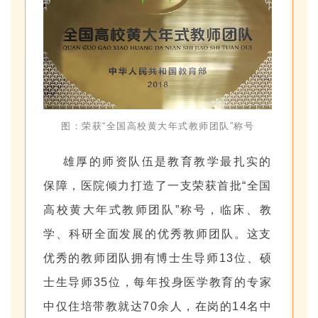
图：荣获
“全国高校黄大年式教师团队”称号
雄厚的师资队伍是教育教学最扎实的
保障，医院倾力打造了一支荣获首批“全国
高校黄大年式教师团队”称号，临床、教
学、科研全面发展的优秀教师团队。这支
优秀的教师团队拥有博士生导师13位、硕
士生导师35位，每年投身医学教育的专家
中仅住培带教就达70余人，在岗的14名中