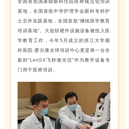
全国首批国家级眼科住院医师规范化培训
基地，全国首批中华护理学会眼科专科护
士京外实践基地，全国首批“继续医学教育
培训基地”。大批软硬件设施设备被投入医
学教育工作，今年5月成立的浙江大学眼
科医院-爱尔康全球培训中心更是将一台全
新的“LenSX飞秒激光仪”作为教学设备专
门用于医师培训。