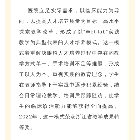
医院立足实际需求，以临床能力为导
向，以提高人才培养质量为目标，高水平
探索教学改革，形成了以“Wet-lab”实践
教学为典型代表的人才培养模式。这一模
式着重解决眼科人才培养过程中存在的教
学方式单一、手术培训不足等难题，形成
了以人为本、重视实践的教育理念，学生
在教师指导下于实践中逐步积累经验，结
合日常理论教学、培训后跟踪随访，使学
生的临床诊治能力能够获得全面提高。
2022年，这一模式荣获浙江省教学成果特
等奖。