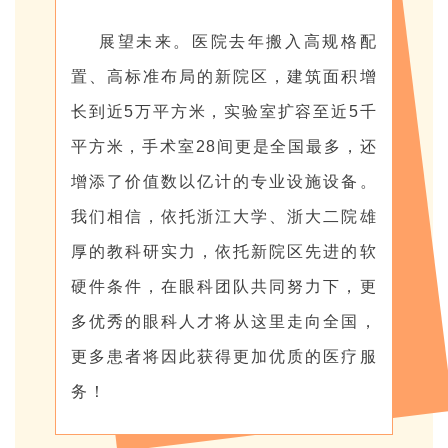
展望未来。医院去年搬入高规格配
置、高标准布局的新院区，建筑面积增
长到近5万平方米，实验室扩容至近5千
平方米，手术室28间更是全国最多，还
增添了价值数以亿计的专业设施设备。
我们相信，依托浙江大学、浙大二院雄
厚的教科研实力，依托新院区先进的软
硬件条件，在眼科团队共同努力下，更
多优秀的眼科人才将从这里走向全国，
更多患者将因此获得更加优质的医疗服
务！