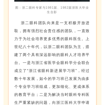
图：浙二眼科专家与1981届、1982届浙医大毕业
生合影
浙二眼科团队向来是一支积极开放进
取，拥有强烈社会责任感的团队，一直致
力于为社会培养更多优秀的眼科医生。上
世纪八十年代，以浙二眼科团队为主，搭
建了两个具有深远影响的眼科人才培养平
台。一是与浙江省医学会眼科学分会联合
成立了“浙江省眼科新进展学习班”，经过
数十年发展，如今的学习班已发展为由多
个专业学习班组成，更加细化、更成体系
的教育平台；二是为解决当时眼科专科医
生严重紧缺的问题，向浙江医科大学申请