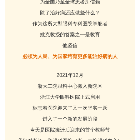
为全国乃至全球患者所信赖
除了治好病还应做些什么？
作为这所大型眼科专科医院掌舵者
姚克教授的答案之一是教育
他坚信
必须为人民、为国家培育更多能治好病的人
2021年12月
浙大二院眼科中心搬入新院区
浙江大学眼科医院正式启用
标志着医院迎来了又一次坚实一跃
进入了一个新的发展阶段
今天是医院搬迁后迎来的首个教师节