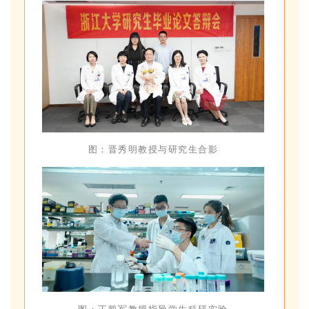
图：晋秀明教授与研究生合影