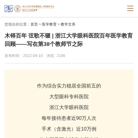
您现在的位置：
首页
>
医学教育
>
教学文库
木铎百年 弦歌不辍 | 浙江大学眼科医院百年医学教育
回顾——写在第38个教师节之际
发布时间：2022-09-10
浏览:
2106
作为综合实力稳居全国前五的
大型眼科专科医院
浙江大学眼科医院
每年接待患者近90万人次
手术（含激光）近10万例