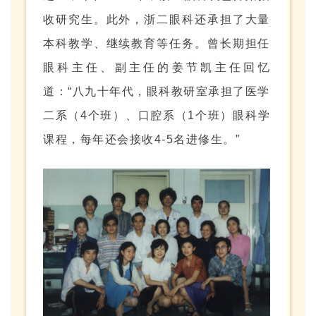
收研究生。此外，浙二眼科还承担了大量
本科教学、继续教育等任务。曾长期担任
眼科主任、副主任的姜节凯主任回忆
道：“八九十年代，眼科教研室承担了医学
二系（4个班）、口腔系（1个班）眼科学
课程，每年还会接收4-5名进修生。”