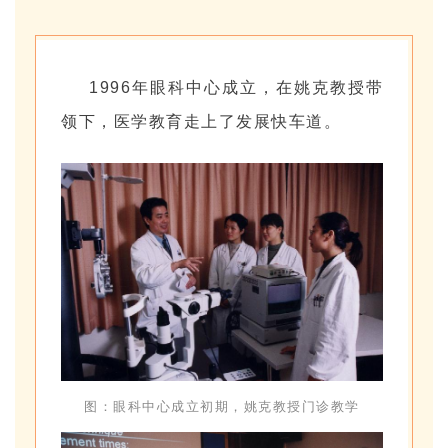
1996年眼科中心成立，在姚克教授带
领下，医学教育走上了发展快车道。
图：眼科中心成立初期，姚克教授门诊教学