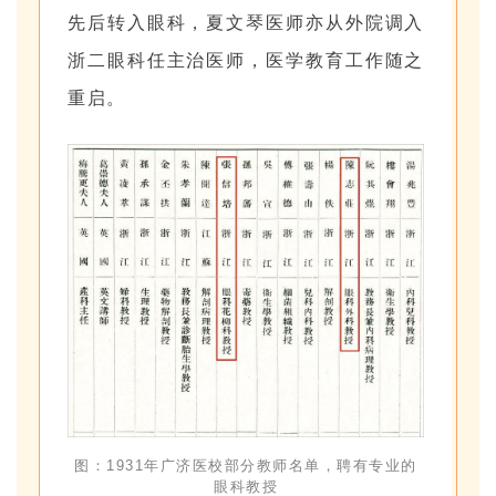
先后转入眼科，夏文琴医师亦从外院调入
浙二眼科任主治医师，医学教育工作随之
重启。
图：1931年广济医校部分教师名单，聘有专业的
眼科教授