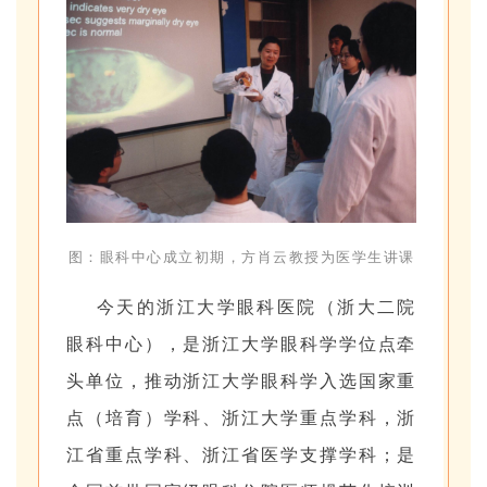
图：眼科中心成立初期，方肖云教授为医学生讲课
今天的浙江大学眼科医院（浙大二院
眼科中心），是浙江大学眼科学学位点牵
头单位，推动浙江大学眼科学入选国家重
点（培育）学科、浙江大学重点学科，浙
江省重点学科、浙江省医学支撑学科；是