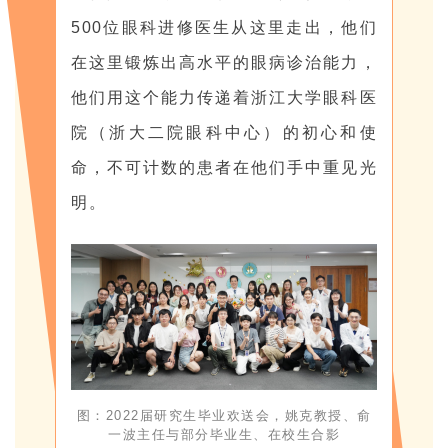
500位眼科进修医生从这里走出，他们
在这里锻炼出高水平的眼病诊治能力，
他们用这个能力传递着浙江大学眼科医
院（浙大二院眼科中心）的初心和使
命，不可计数的患者在他们手中重见光
明。
图：2022届研究生毕业欢送会，
姚克教授、俞
一波主任与部分毕业生、在校生合影