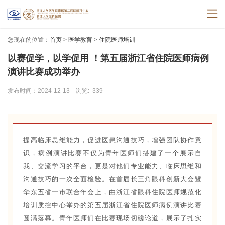
您现在的位置：
首页
>
医学教育
>
住院医师培训
以赛促学，以学促用 ！第五届浙江省住院医师病例
演讲比赛成功举办
发布时间：2024-12-13
浏览:
339
提高临床思维能力，促进医患沟通技巧，增强团队协作意
识，病例演讲比赛不仅为青年医师们搭建了一个展示自
我、交流学习的平台，更是对他们专业能力、临床思维和
沟通技巧的一次全面检验。在首届长三角眼科创新大会暨
华东五省一市联合年会上，由浙江省眼科住院医师规范化
培训质控中心举办的第五届浙江省住院医师病例演讲比赛
圆满落幕。青年医师们在比赛现场切磋论道，展示了扎实