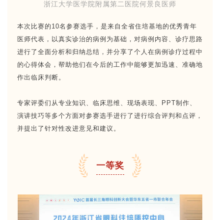
浙江大学医学院附属第二医院何景良医师
本次比赛的10名参赛选手，是来自全省住培基地的优秀青年
医师代表，以真实诊治的病例为基础，对病例内容、诊疗思路
进行了全面分析和归纳总结，并分享了个人在病例诊疗过程中
的心得体会，帮助他们在今后的工作中能够更加迅速、准确地
作出临床判断。
专家评委们从专业知识、临床思维、现场表现、PPT制作、
演讲技巧等多个方面对参赛选手进行了进行综合评判和点评，
并提出了针对性改进意见和建议。
一等奖