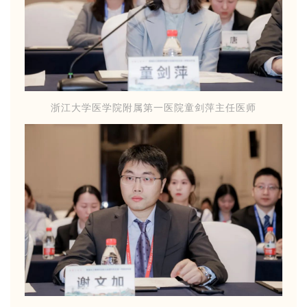
浙江大学医学院附属第一医院童剑萍主任医师