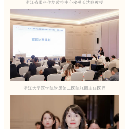
浙江省眼科住培质控中心秘书长沈晔教授
浙江大学医学院附属第二医院张丽主任医师