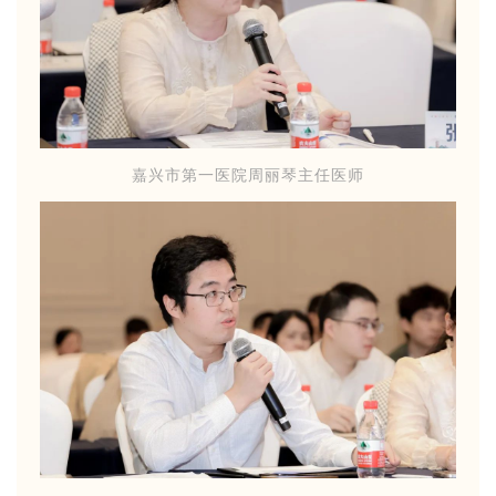
嘉兴市第一医院周丽琴主任医师