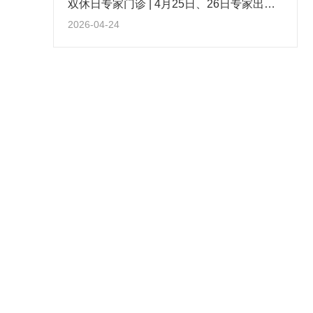
双休日专家门诊 | 4月25日、26日专家出诊信息
2026-04-24