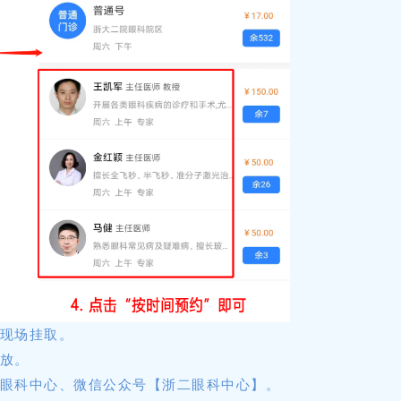
院现场挂取。
开放。
二眼科中心、微信公众号【浙二眼科中心】。