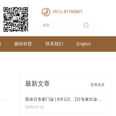
0571-87783907
R
眼科科普
联系我们
English
最新文章
查看更多
双休日专家门诊 | 8月1日、2日专家出诊信息
2026-07-31