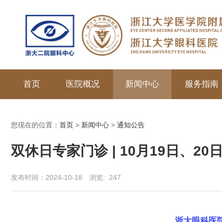
首页
医院概况
新闻中心
服务指南
您现在的位置：
首页
>
新闻中心
>
通知公告
双休日专家门诊 | 10月19日、2
发布时间：2024-10-18
浏览:
247
浙大眼科医