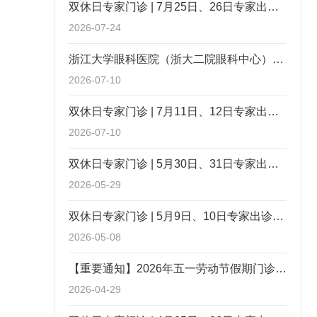
双休日专家门诊 | 7月25日、26日专家出诊信息
2026-07-24
浙江大学眼科医院（浙大二院眼科中心）招聘手术室护士、导医
2026-07-10
双休日专家门诊 | 7月11日、12日专家出诊信息
2026-07-10
双休日专家门诊 | 5月30日、31日专家出诊信息
2026-05-29
双休日专家门诊 | 5月9日、10日专家出诊信息
2026-05-08
【重要通知】2026年五一劳动节假期门诊工作安排
2026-04-29