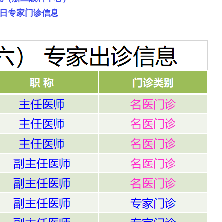
日专家门诊信息