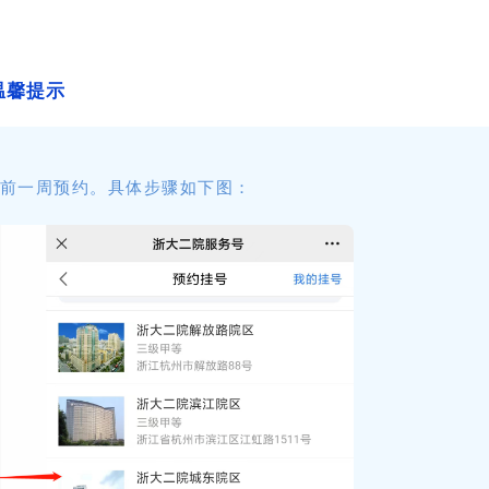
温馨提示
提前一周预约。具体步骤如下图：