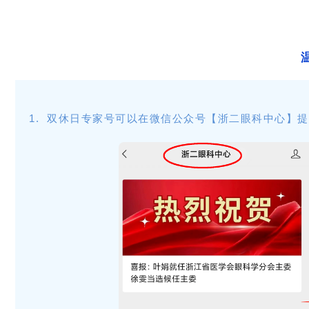
1. 双休日专家号可以在微信公众号【浙二眼科中心】