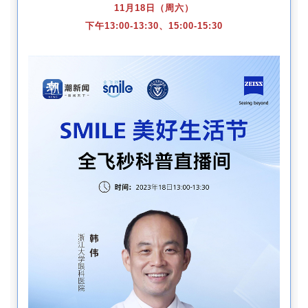
11月18日（周六）
下午13:00-13:30、15:00-15:30