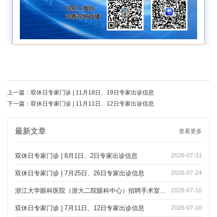
上一篇：
双休日专家门诊 | 11月18日、19日专家出诊信息
下一篇：
双休日专家门诊 | 11月11日、12日专家出诊信息
最新文章
查看更多
双休日专家门诊 | 8月1日、2日专家出诊信息
2026-07-31
双休日专家门诊 | 7月25日、26日专家出诊信息
2026-07-24
浙江大学眼科医院（浙大二院眼科中心）招聘手术室护士、导医
2026-07-10
双休日专家门诊 | 7月11日、12日专家出诊信息
2026-07-10