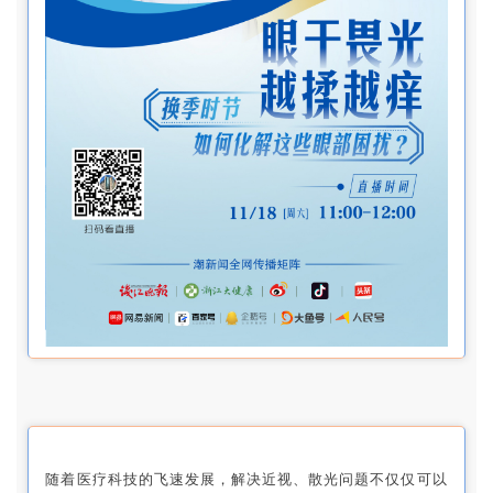
随着医疗科技的飞速发展，解决近视、散光问题不仅仅可以