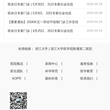
双休日专家门诊 | 5月30日、31日专家出诊信息
2026-05-29
双休日专家门诊 | 5月9日、10日专家出诊信息
2026-05-08
【重要通知】2026年五一劳动节假期门诊工作安排
2026-04-29
双休日专家门诊 | 4月25日、26日专家出诊信息
2026-04-24
友情链接：
浙江大学
|
浙江大学医学院附属第二医院
医院概况
新闻中心
服务指南
医生团队
科学研究
医学教育
AOPR
眼科科普
联系我们