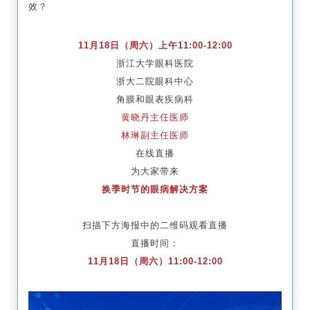
效？
11月18日（周六）上午11:00-12:00
浙江大学眼科医院
浙大二院眼科中心
角膜和眼表疾病科
黄晓丹主任医师
林琳副主任医师
在线直播
为大家带来
换季时节的眼病解决方案
扫描下方海报中的二维码观看直播
直播时间：
11月18日（周六）11:00-12:00