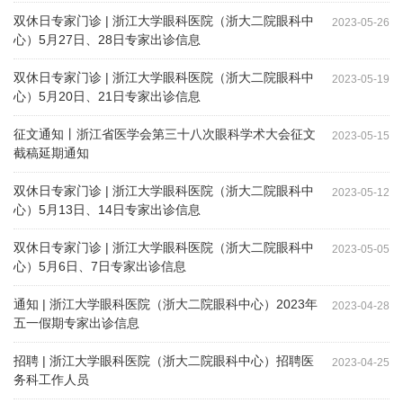
双休日专家门诊 | 浙江大学眼科医院（浙大二院眼科中
2023-05-26
心）5月27日、28日专家出诊信息
双休日专家门诊 | 浙江大学眼科医院（浙大二院眼科中
2023-05-19
心）5月20日、21日专家出诊信息
征文通知丨浙江省医学会第三十八次眼科学术大会征文
2023-05-15
截稿延期通知
双休日专家门诊 | 浙江大学眼科医院（浙大二院眼科中
2023-05-12
心）5月13日、14日专家出诊信息
双休日专家门诊 | 浙江大学眼科医院（浙大二院眼科中
2023-05-05
心）5月6日、7日专家出诊信息
通知 | 浙江大学眼科医院（浙大二院眼科中心）2023年
2023-04-28
五一假期专家出诊信息
招聘 | 浙江大学眼科医院（浙大二院眼科中心）招聘医
2023-04-25
务科工作人员