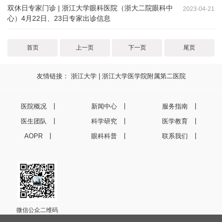
双休日专家门诊 | 浙江大学眼科医院（浙大二院眼科中
2023-04-21
心）4月22日、23日专家出诊信息
首页
上一页
下一页
尾页
友情链接：
浙江大学
|
浙江大学医学院附属第二医院
医院概况
新闻中心
服务指南
医生团队
科学研究
医学教育
AOPR
眼科科普
联系我们
微信公众二维码