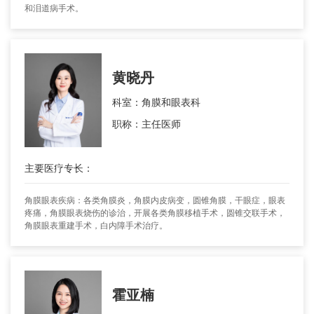
和泪道病手术。
黄晓丹
科室：角膜和眼表科
职称：主任医师
主要医疗专长：
角膜眼表疾病：各类角膜炎，角膜内皮病变，圆锥角膜，干眼症，眼表
疼痛，角膜眼表烧伤的诊治，开展各类角膜移植手术，圆锥交联手术，
角膜眼表重建手术，白内障手术治疗。
霍亚楠