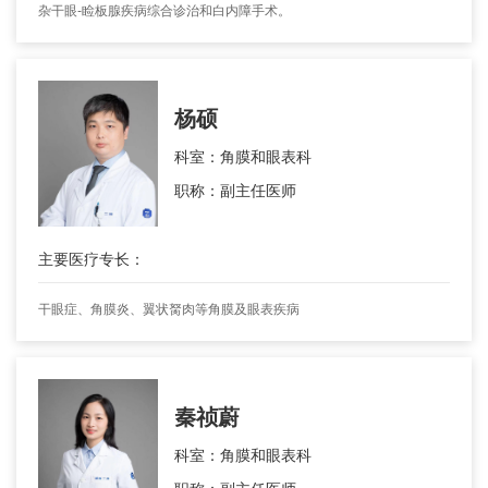
杂干眼-睑板腺疾病综合诊治和白内障手术。
杨硕
科室：角膜和眼表科
职称：副主任医师
主要医疗专长：
干眼症、角膜炎、翼状胬肉等角膜及眼表疾病
秦祯蔚
科室：角膜和眼表科