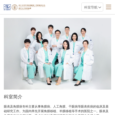
科室导航
科室简介
眼表及角膜病专科主要从事角膜病、人工角膜、干眼病等眼表疾病的临床及基
础研究工作。为国内率先开展角膜移植、羊膜移植等手术的医院之一。眼表及