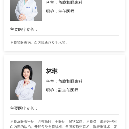
科室：角膜和眼表科
职称：主任医师
主要医疗专长：
角膜等眼表病、白内障诊疗及手术等。
林琳
科室：角膜和眼表科
职称：副主任医师
主要医疗专长：
角膜及眼表疾病：圆锥角膜、干眼症、翼状胬肉、角膜炎、眼表外伤和
白内障的诊治。开展各类角膜移植、角膜胶原交联术、眼表重建术、复