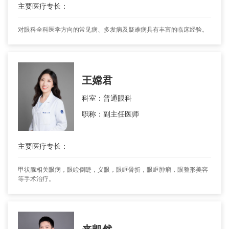
主要医疗专长：
对眼科全科医学方向的常见病、多发病及疑难病具有丰富的临床经验。
王嫦君
科室：普通眼科
职称：副主任医师
主要医疗专长：
甲状腺相关眼病，眼睑倒睫，义眼，眼眶骨折，眼眶肿瘤，眼整形美容
等手术治疗。