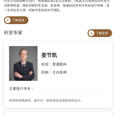
出全方位的诊断与治疗。医师团队由2名主任医师、3名副主任医师及高年资主
治医师组成。团队对眼科常见病、多发病、疑难杂症具有丰富的诊疗经验，是
一支综合实力强、经验丰富的高水平团队。
了解更多
科室专家
了解更多
姜节凯
科室：普通眼科
职称：主任医师
主要医疗专长：
玻璃体视网膜病、眼外伤、眼肿瘤及疑难眼病的诊治。