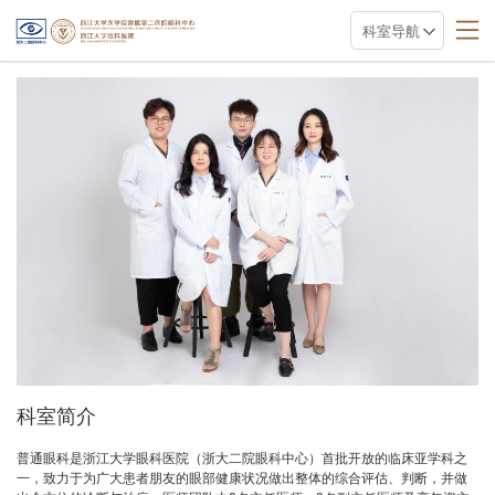
科室导航
科室简介
普通眼科是浙江大学眼科医院（浙大二院眼科中心）首批开放的临床亚学科之
一，致力于为广大患者朋友的眼部健康状况做出整体的综合评估、判断，并做