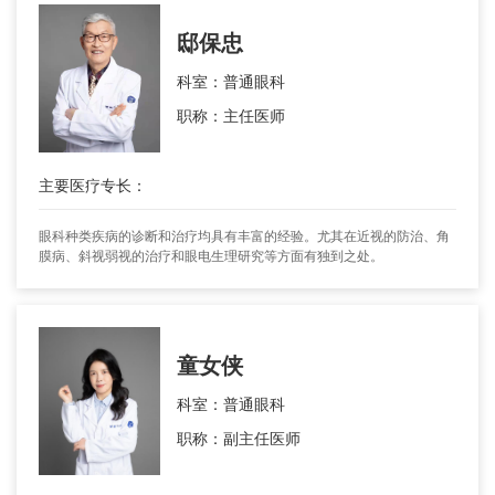
邸保忠
科室：普通眼科
职称：主任医师
主要医疗专长：
眼科种类疾病的诊断和治疗均具有丰富的经验。尤其在近视的防治、角
膜病、斜视弱视的治疗和眼电生理研究等方面有独到之处。
童女侠
科室：普通眼科
职称：副主任医师