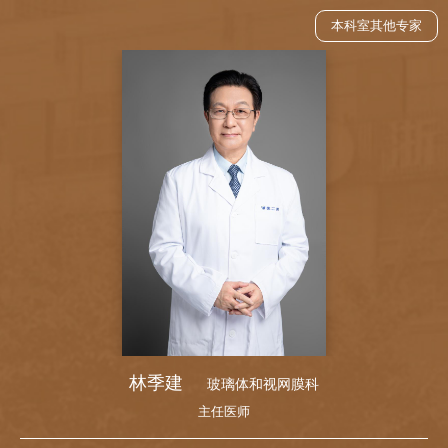
本科室其他专家
林季建
玻璃体和视网膜科
主任医师